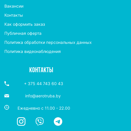
Вакансии
Контакты
Как оформить заказ
Публичная оферта
Политика обработки персональных данных
Политика видеонаблюдения
КОНТАКТЫ
+ 375 44 743 60 43
info@aerotruba.by
Ежедневно с 11.00 - 22.00