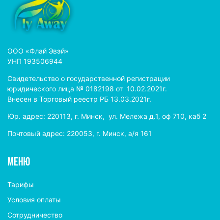
ООО «Флай Эвэй»
УНП 193506944
Свидетельство о государственной регистрации
юридического лица № 0182198 от 10.02.2021г.
Внесен в Торговый реестр РБ 13.03.2021г.
Юр. адрес: 220113, г. Минск, ул. Мележа д.1, оф 710, каб 2
Почтовый адрес: 220053, г. Минск, а/я 161
МЕНЮ
Тарифы
Условия оплаты
Сотрудничество